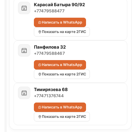
Карасай Батыра 90/92
+77479588477
Написать в WhatsApp
Показать на карте 2ГИС
Панфилова 32
+77479588467
Написать в WhatsApp
Показать на карте 2ГИС
Тимирязева 68
+77471376744
Написать в WhatsApp
Показать на карте 2ГИС