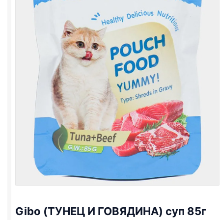
Gibo (ТУНЕЦ И ГОВЯДИНА) суп 85г