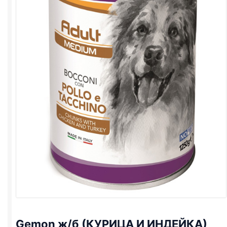
Gemon ж/б (КУРИЦА И ИНДЕЙКА)