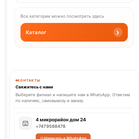
Все категории можно посмотреть здесь
›
Каталог
КОНТАКТЫ
Свяжитесь с нами
Выберите филиал и напишите нам в WhatsApp. Ответим
по наличию, самовывозу и заказу.
4 микрорайон дом 24
+7479588478
Написать в WhatsApp