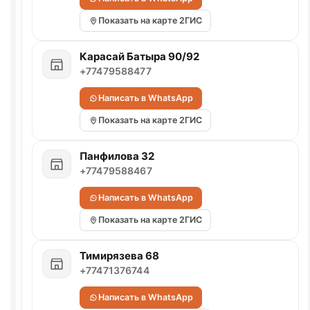
Показать на карте 2ГИС
Карасай Батыра 90/92
+77479588477
Написать в WhatsApp
Показать на карте 2ГИС
Панфилова 32
+77479588467
Написать в WhatsApp
Показать на карте 2ГИС
Тимирязева 68
+77471376744
Написать в WhatsApp