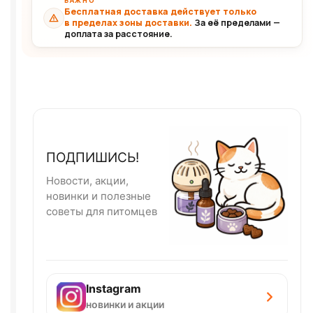
ВАЖНО
Бесплатная доставка действует только
в пределах зоны доставки.
За её пределами —
доплата за расстояние.
ПОДПИШИСЬ!
Новости, акции,
новинки и полезные
советы для питомцев
Instagram
новинки и акции