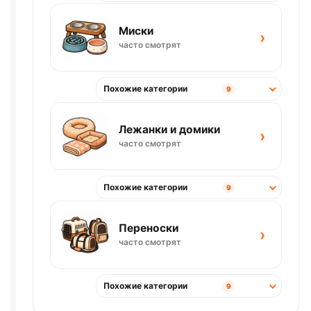
Миски
›
часто смотрят
Похожие категории
9
Лежанки и домики
›
часто смотрят
Похожие категории
9
Переноски
›
часто смотрят
Похожие категории
9