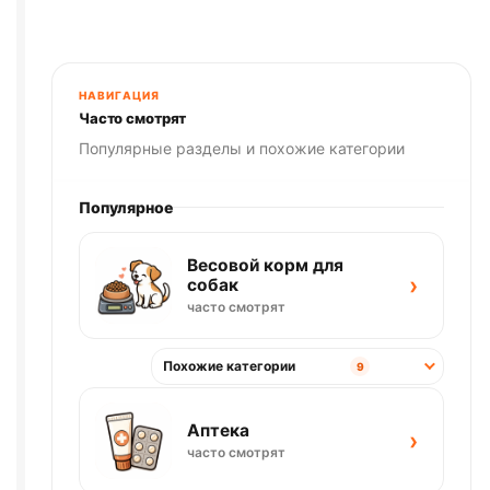
НАВИГАЦИЯ
Часто смотрят
Популярные разделы и похожие категории
Популярное
Весовой корм для
›
собак
часто смотрят
Похожие категории
9
Аптека
›
часто смотрят