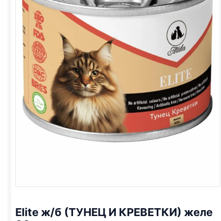
Elite ж/б (ТУНЕЦ И КРЕВЕТКИ) желе