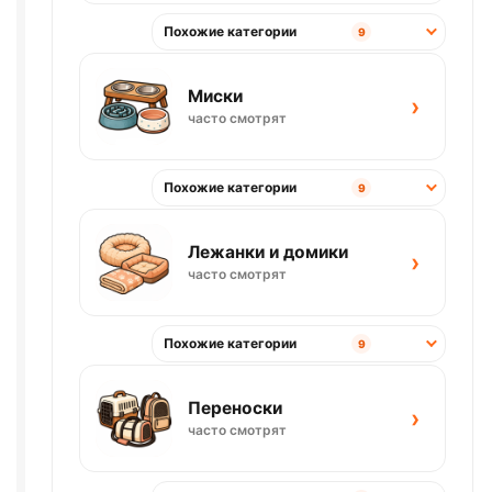
Похожие категории
9
Миски
›
часто смотрят
Похожие категории
9
Лежанки и домики
›
часто смотрят
Похожие категории
9
Переноски
›
часто смотрят