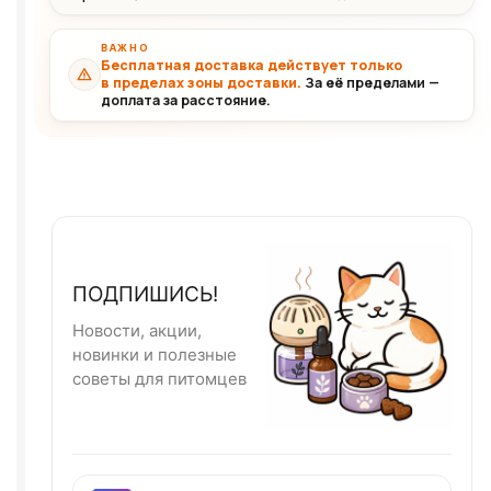
ВАЖНО
Бесплатная доставка действует только
в пределах зоны доставки.
За её пределами —
доплата за расстояние.
ПОДПИШИСЬ!
Новости, акции,
новинки и полезные
советы для питомцев