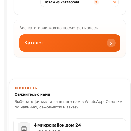
Похожие категории
9
Все категории можно посмотреть здесь
›
Каталог
КОНТАКТЫ
Свяжитесь с нами
Выберите филиал и напишите нам в WhatsApp. Ответим
по наличию, самовывозу и заказу.
4 микрорайон дом 24