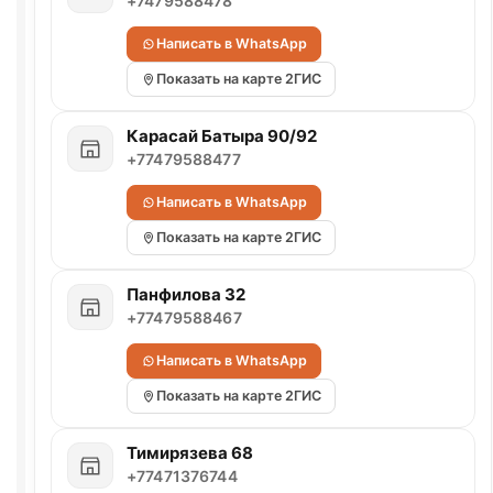
+7479588478
Написать в WhatsApp
Показать на карте 2ГИС
Карасай Батыра 90/92
+77479588477
Написать в WhatsApp
Показать на карте 2ГИС
Панфилова 32
+77479588467
Написать в WhatsApp
Показать на карте 2ГИС
Тимирязева 68
+77471376744