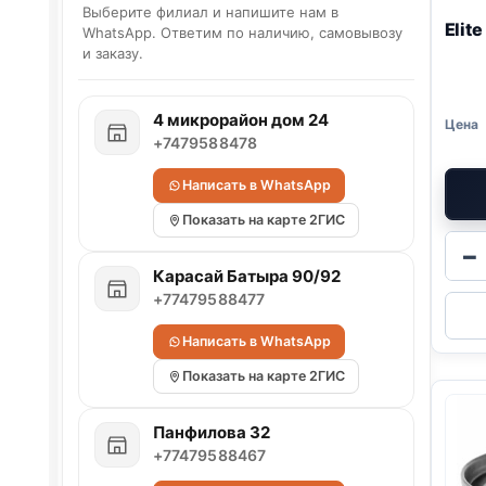
Выберите филиал и напишите нам в
Elit
WhatsApp. Ответим по наличию, самовывозу
и заказу.
4 микрорайон дом 24
+7479588478
Написать в WhatsApp
Показать на карте 2ГИС
−
Карасай Батыра 90/92
+77479588477
Написать в WhatsApp
Показать на карте 2ГИС
Панфилова 32
+77479588467