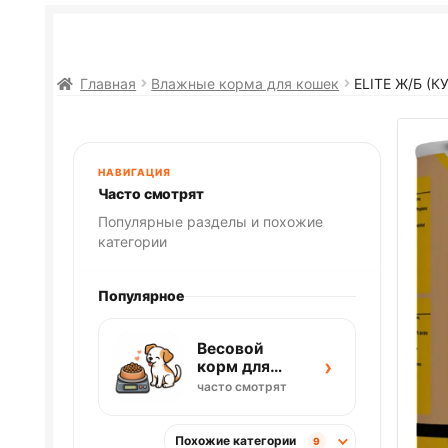
Главная
Влажные корма для кошек
ELITE Ж/Б (
НАВИГАЦИЯ
Часто смотрят
Популярные разделы и похожие
категории
Популярное
Весовой
›
корм для
собак
часто смотрят
Похожие категории
9