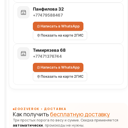
Панфилова 32
+77479588467
Написать в WhatsApp
Показать на карте 2ГИС
Тимирязева 68
+77471376744
Написать в WhatsApp
Показать на карте 2ГИС
ZOOZVEROK • ДОСТАВКА
Как получить
бесплатную доставку
Три простых порога по весу и сумме. Скидка применяется
автоматически
, промокоды не нужны.