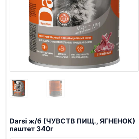
Darsi ж/б (ЧУВСТВ ПИЩ., ЯГНЕНОК)
паштет 340г