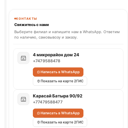
КОНТАКТЫ
Свяжитесь с нами
Выберите филиал и напишите нам в WhatsApp. Ответим
по наличию, самовывозу и заказу.
4 микрорайон дом 24
+7479588478
Написать в WhatsApp
Показать на карте 2ГИС
Карасай Батыра 90/92
+77479588477
Написать в WhatsApp
Показать на карте 2ГИС