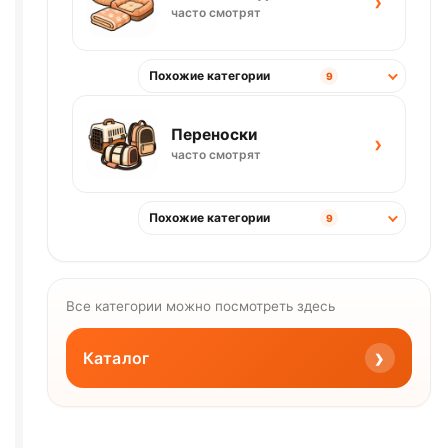
›
часто смотрят
Похожие категории
9
Переноски
›
часто смотрят
Похожие категории
9
Все категории можно посмотреть здесь
›
Каталог