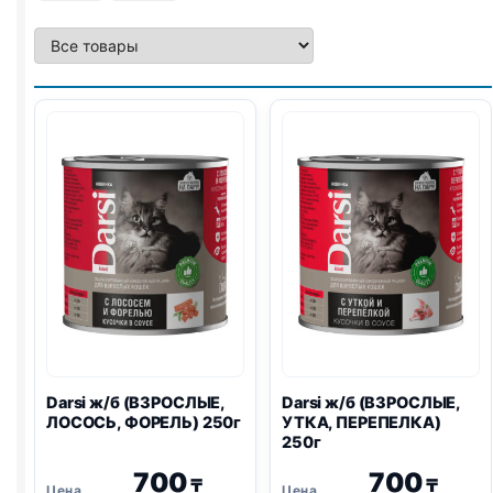
Darsi ж/б (ВЗРОСЛЫЕ,
Darsi ж/б (ВЗРОСЛЫЕ,
ЛОСОСЬ, ФОРЕЛЬ) 250г
УТКА, ПЕРЕПЕЛКА)
250г
700
700
₸
₸