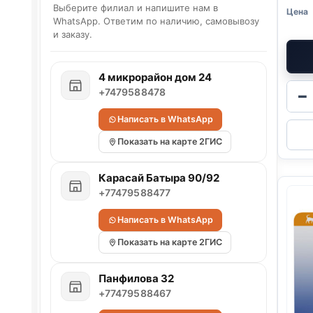
Выберите филиал и напишите нам в
WhatsApp. Ответим по наличию, самовывозу
и заказу.
4 микрорайон дом 24
+7479588478
−
Написать в WhatsApp
Показать на карте 2ГИС
Карасай Батыра 90/92
+77479588477
Написать в WhatsApp
Показать на карте 2ГИС
Панфилова 32
+77479588467