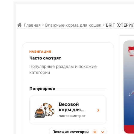
Главная
Влажные корма для кошек
BRIT (СТЕРИ
НАВИГАЦИЯ
Часто смотрят
Популярные разделы и похожие
категории
Популярное
Весовой
›
корм для
собак
часто смотрят
Похожие категории
9