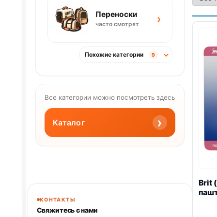
Переноски
›
часто смотрят
Похожие категории
9
Все категории можно посмотреть здесь
›
Каталог
Brit
пашт
КОНТАКТЫ
Свяжитесь с нами