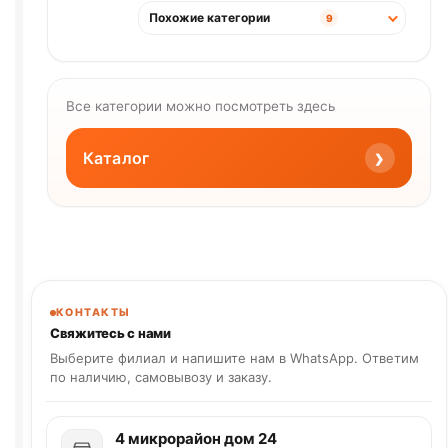
Похожие категории
9
Все категории можно посмотреть здесь
›
Каталог
КОНТАКТЫ
Свяжитесь с нами
Выберите филиал и напишите нам в WhatsApp. Ответим
по наличию, самовывозу и заказу.
4 микрорайон дом 24