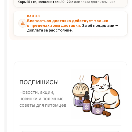
Корм 15+ кг, наполнитель 10–20 л
или заказ для питомника
ВАЖНО
Бесплатная доставка действует только
в пределах зоны доставки.
За её пределами —
доплата за расстояние.
ПОДПИШИСЬ!
Новости, акции,
новинки и полезные
советы для питомцев