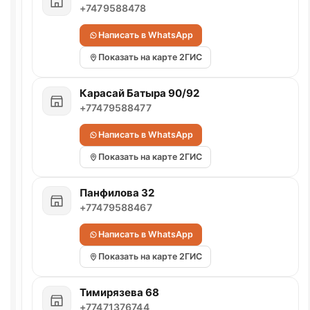
+7479588478
Написать в WhatsApp
Показать на карте 2ГИС
Карасай Батыра 90/92
+77479588477
Написать в WhatsApp
Показать на карте 2ГИС
Панфилова 32
+77479588467
Написать в WhatsApp
Показать на карте 2ГИС
Тимирязева 68
+77471376744