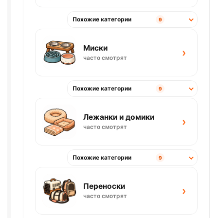
Похожие категории
9
Миски
›
часто смотрят
Похожие категории
9
Лежанки и домики
›
часто смотрят
Похожие категории
9
Переноски
›
часто смотрят