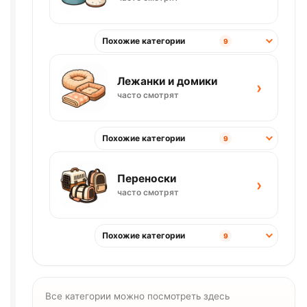
Похожие категории
9
Лежанки и домики
›
часто смотрят
Похожие категории
9
Переноски
›
часто смотрят
Похожие категории
9
Все категории можно посмотреть здесь