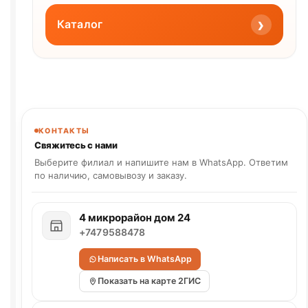
›
Каталог
КОНТАКТЫ
Свяжитесь с нами
Выберите филиал и напишите нам в WhatsApp. Ответим
по наличию, самовывозу и заказу.
4 микрорайон дом 24
+7479588478
Написать в WhatsApp
Показать на карте 2ГИС