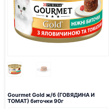
Gourmet Gold ж/б (ГОВЯДИНА И
ТОМАТ) биточки 90г