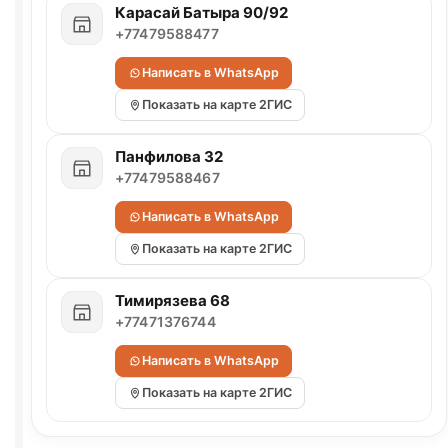
Карасай Батыра 90/92
+77479588477
Написать в WhatsApp
Показать на карте 2ГИС
Панфилова 32
+77479588467
Написать в WhatsApp
Показать на карте 2ГИС
Тимирязева 68
+77471376744
Написать в WhatsApp
Показать на карте 2ГИС