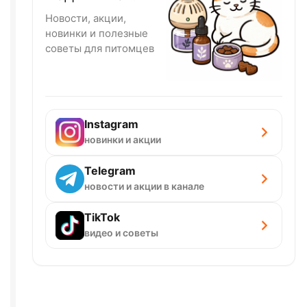
Новости, акции,
новинки и полезные
советы для питомцев
Instagram
новинки и акции
Telegram
новости и акции в канале
TikTok
видео и советы