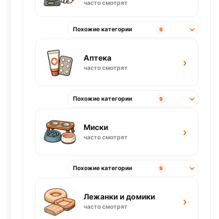
часто смотрят
Похожие категории
9
Аптека
›
часто смотрят
Похожие категории
9
Миски
›
часто смотрят
Похожие категории
9
Лежанки и домики
›
часто смотрят