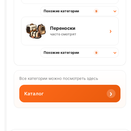
Похожие категории
9
Переноски
›
часто смотрят
Похожие категории
9
Все категории можно посмотреть здесь
›
Каталог