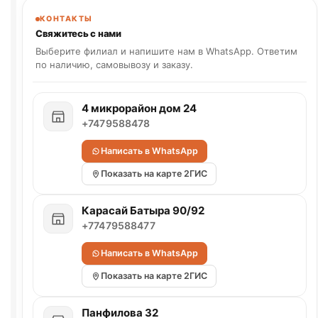
КОНТАКТЫ
Свяжитесь с нами
Выберите филиал и напишите нам в WhatsApp. Ответим
по наличию, самовывозу и заказу.
4 микрорайон дом 24
+7479588478
Написать в WhatsApp
Показать на карте 2ГИС
Карасай Батыра 90/92
+77479588477
Написать в WhatsApp
Показать на карте 2ГИС
Панфилова 32