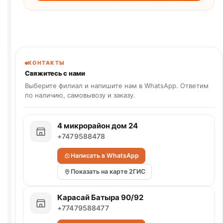
КОНТАКТЫ
Свяжитесь с нами
Выберите филиал и напишите нам в WhatsApp. Ответим
по наличию, самовывозу и заказу.
4 микрорайон дом 24
+7479588478
Написать в WhatsApp
Показать на карте 2ГИС
Карасай Батыра 90/92
+77479588477