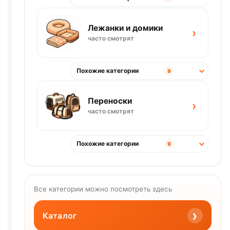
Лежанки и домики
›
часто смотрят
Похожие категории
9
Переноски
›
часто смотрят
Похожие категории
9
Все категории можно посмотреть здесь
›
Каталог