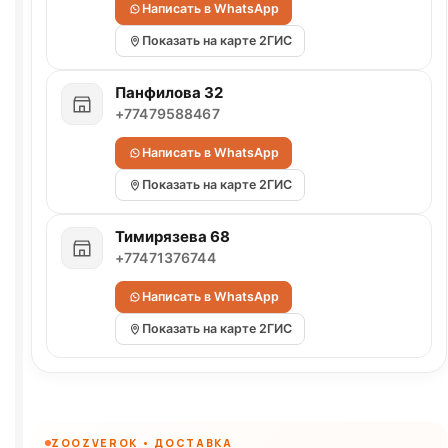
Написать в WhatsApp
Показать на карте 2ГИС
Панфилова 32
+77479588467
Написать в WhatsApp
Показать на карте 2ГИС
Тимирязева 68
+77471376744
Написать в WhatsApp
Показать на карте 2ГИС
ZOOZVEROK • ДОСТАВКА