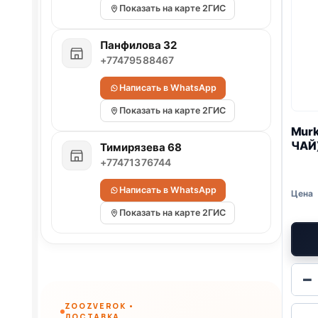
Показать на карте 2ГИС
Панфилова 32
+77479588467
Написать в WhatsApp
Показать на карте 2ГИС
Mur
ЧАЙ)
Тимирязева 68
+77471376744
Написать в WhatsApp
Показать на карте 2ГИС
−
ZOOZVEROK •
ДОСТАВКА