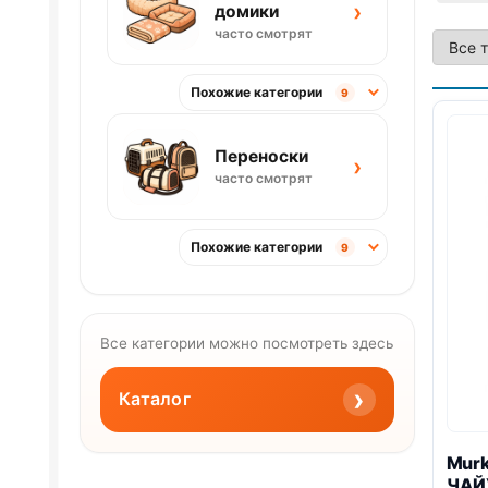
›
домики
часто смотрят
Похожие категории
9
Переноски
›
часто смотрят
Похожие категории
9
Все категории можно посмотреть здесь
›
Каталог
Mur
ЧАЙ)