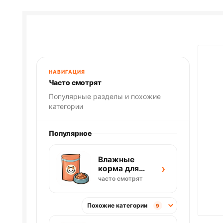
НАВИГАЦИЯ
Часто смотрят
Популярные разделы и похожие
категории
Популярное
Влажные
›
корма для
кошек
часто смотрят
Похожие категории
9