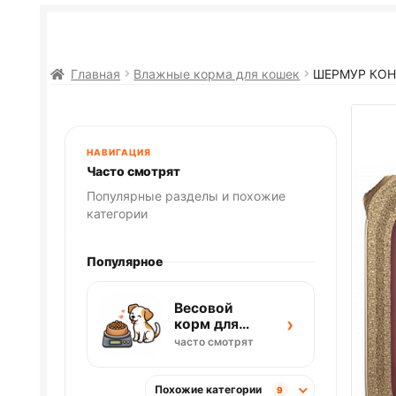
Главная
Влажные корма для кошек
ШЕРМУР КОН
НАВИГАЦИЯ
Часто смотрят
Популярные разделы и похожие
категории
Популярное
Весовой
›
корм для
собак
часто смотрят
Похожие категории
9