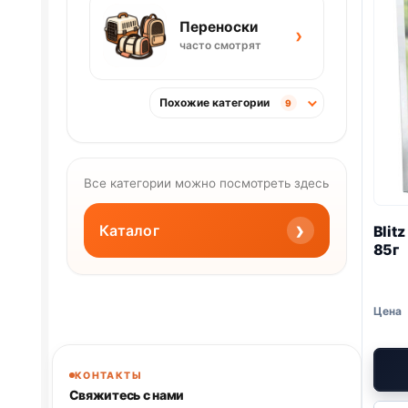
Переноски
›
часто смотрят
Похожие категории
9
Все категории можно посмотреть здесь
›
Каталог
Blitz
85г
КОНТАКТЫ
Свяжитесь с нами