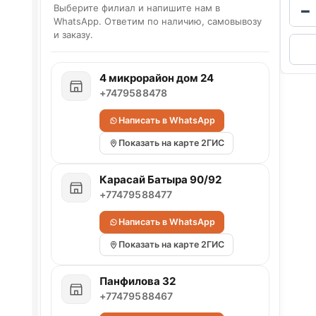
−
Выберите филиал и напишите нам в
WhatsApp. Ответим по наличию, самовывозу
и заказу.
4 микрорайон дом 24
+7479588478
Написать в WhatsApp
Показать на карте 2ГИС
Карасай Батыра 90/92
+77479588477
Написать в WhatsApp
Показать на карте 2ГИС
Панфилова 32
+77479588467