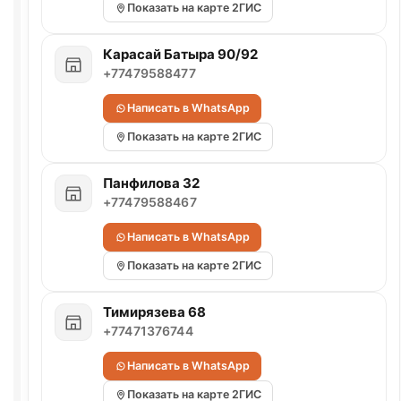
Показать на карте 2ГИС
Карасай Батыра 90/92
+77479588477
Написать в WhatsApp
Показать на карте 2ГИС
Панфилова 32
+77479588467
Написать в WhatsApp
Показать на карте 2ГИС
Тимирязева 68
+77471376744
Написать в WhatsApp
Показать на карте 2ГИС