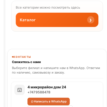
Все категории можно посмотреть здесь
›
Каталог
КОНТАКТЫ
Свяжитесь с нами
Выберите филиал и напишите нам в WhatsApp. Ответим
по наличию, самовывозу и заказу.
4 микрорайон дом 24
+7479588478
Написать в WhatsApp