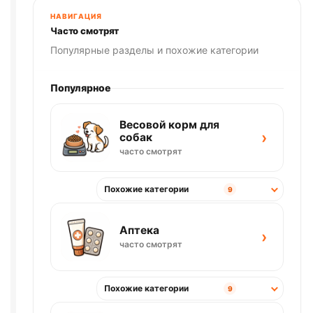
НАВИГАЦИЯ
Часто смотрят
Популярные разделы и похожие категории
Популярное
Весовой корм для
›
собак
часто смотрят
Похожие категории
9
Аптека
›
часто смотрят
Похожие категории
9