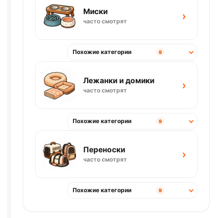
Миски
›
часто смотрят
Похожие категории
9
Лежанки и домики
›
часто смотрят
Похожие категории
9
Переноски
›
часто смотрят
Похожие категории
9