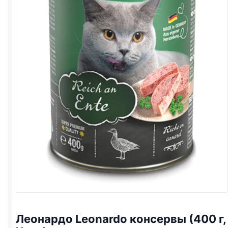
Леонардо Leonardo консервы (400 г,