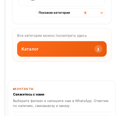
Похожие категории
9
Все категории можно посмотреть здесь
›
Каталог
КОНТАКТЫ
Свяжитесь с нами
Выберите филиал и напишите нам в WhatsApp. Ответим
по наличию, самовывозу и заказу.