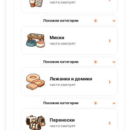
часто смотрят
Похожие категории
9
Миски
›
часто смотрят
Похожие категории
9
Лежанки и домики
›
часто смотрят
Похожие категории
9
Переноски
›
часто смотрят