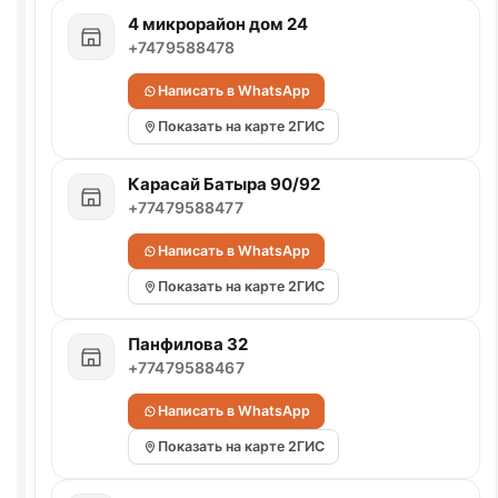
4 микрорайон дом 24
+7479588478
Написать в WhatsApp
Показать на карте 2ГИС
Карасай Батыра 90/92
+77479588477
Написать в WhatsApp
Показать на карте 2ГИС
Панфилова 32
+77479588467
Написать в WhatsApp
Показать на карте 2ГИС