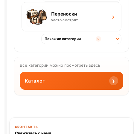
Переноски
›
часто смотрят
Похожие категории
9
Все категории можно посмотреть здесь
›
Каталог
КОНТАКТЫ
Свяжитесь с нами