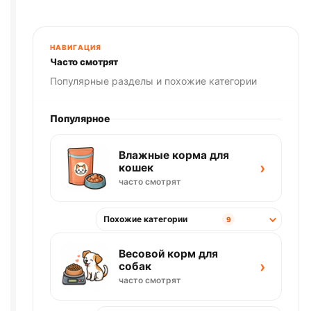
90г
НАВИГАЦИЯ
Часто смотрят
Популярные разделы и похожие категории
Популярное
Влажные корма для
›
кошек
часто смотрят
Похожие категории
9
Весовой корм для
›
собак
часто смотрят