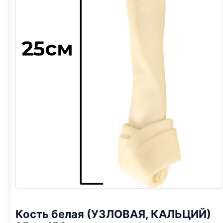
Кость белая (УЗЛОВАЯ, КАЛЬЦИЙ)