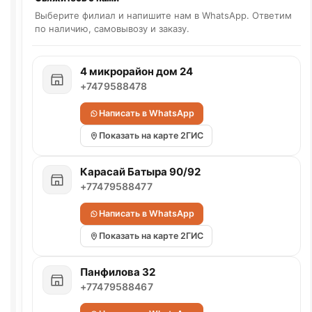
Выберите филиал и напишите нам в WhatsApp. Ответим
по наличию, самовывозу и заказу.
4 микрорайон дом 24
+7479588478
Написать в WhatsApp
Показать на карте 2ГИС
Карасай Батыра 90/92
+77479588477
Написать в WhatsApp
Показать на карте 2ГИС
Панфилова 32
+77479588467