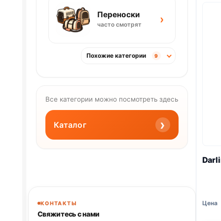
Переноски
›
часто смотрят
Похожие категории
9
Все категории можно посмотреть здесь
›
Каталог
Darl
КОНТАКТЫ
Свяжитесь с нами