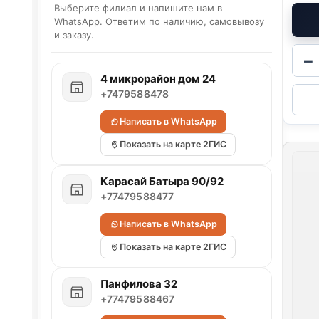
Выберите филиал и напишите нам в
WhatsApp. Ответим по наличию, самовывозу
и заказу.
−
4 микрорайон дом 24
+7479588478
Написать в WhatsApp
Показать на карте 2ГИС
Карасай Батыра 90/92
+77479588477
Написать в WhatsApp
Показать на карте 2ГИС
Панфилова 32
+77479588467