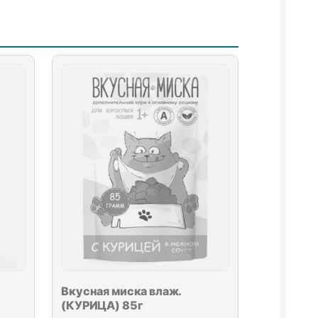
Вкусная миска влаж.
(КУРИЦА) 85г