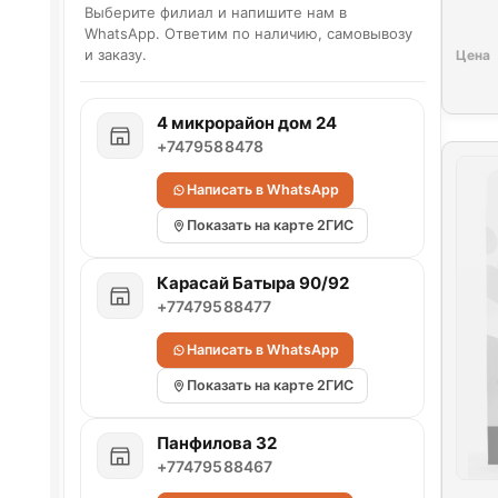
Выберите филиал и напишите нам в
WhatsApp. Ответим по наличию, самовывозу
и заказу.
4 микрорайон дом 24
+7479588478
Написать в WhatsApp
Показать на карте 2ГИС
Карасай Батыра 90/92
+77479588477
Написать в WhatsApp
Показать на карте 2ГИС
Панфилова 32
+77479588467