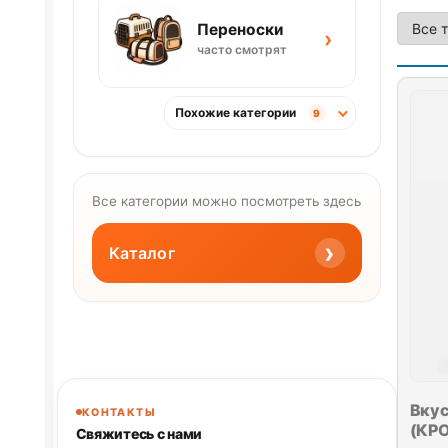
Переноски
›
часто смотрят
Похожие категории
9
Все категории можно посмотреть здесь
›
Каталог
Вкус
КОНТАКТЫ
(КРО
Свяжитесь с нами