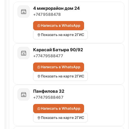
4 микрорайон дом 24
+7479588478
Написать в WhatsApp
Показать на карте 2ГИС
Карасай Батыра 90/92
+77479588477
Написать в WhatsApp
Показать на карте 2ГИС
Панфилова 32
+77479588467
Написать в WhatsApp
Показать на карте 2ГИС