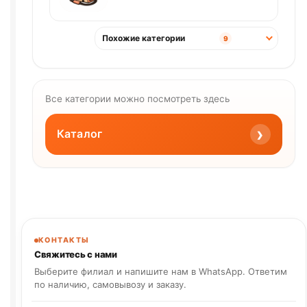
Похожие категории
9
Все категории можно посмотреть здесь
›
Каталог
КОНТАКТЫ
Свяжитесь с нами
Выберите филиал и напишите нам в WhatsApp. Ответим
по наличию, самовывозу и заказу.