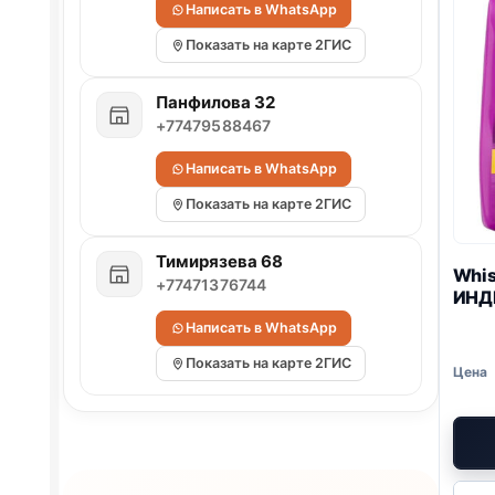
Написать в WhatsApp
Показать на карте 2ГИС
Панфилова 32
+77479588467
Написать в WhatsApp
Показать на карте 2ГИС
Тимирязева 68
Whis
+77471376744
ИНДЕ
Написать в WhatsApp
Показать на карте 2ГИС