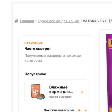
Главная
Сухие корма для кошек
WHISKAS СУХ. (
НАВИГАЦИЯ
Часто смотрят
Популярные разделы и похожие
категории
Популярное
Влажные
›
корма для
кошек
часто смотрят
Похожие категории
9