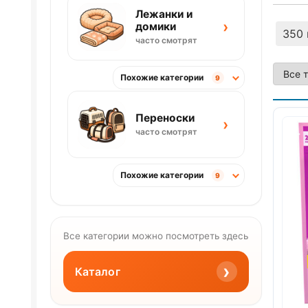
Лежанки и
›
домики
350 
часто смотрят
Похожие категории
9
Переноски
›
часто смотрят
Похожие категории
9
Все категории можно посмотреть здесь
›
Каталог