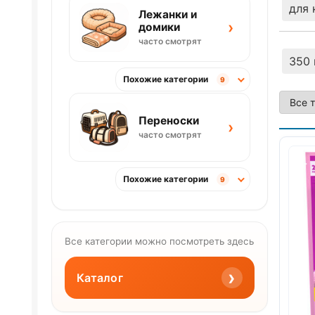
для 
Лежанки и
›
домики
часто смотрят
350 
Похожие категории
9
Переноски
›
часто смотрят
Похожие категории
9
Все категории можно посмотреть здесь
›
Каталог