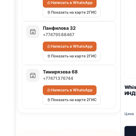
Написать в WhatsApp
Показать на карте 2ГИС
Панфилова 32
+77479588467
Написать в WhatsApp
Показать на карте 2ГИС
Тимирязева 68
+77471376744
Whis
Написать в WhatsApp
ИНД
Показать на карте 2ГИС