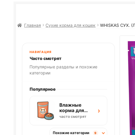
Главная
Сухие корма для кошек
WHISKAS СУХ. (
НАВИГАЦИЯ
Часто смотрят
Популярные разделы и похожие
категории
Популярное
Влажные
›
корма для
кошек
часто смотрят
Похожие категории
9