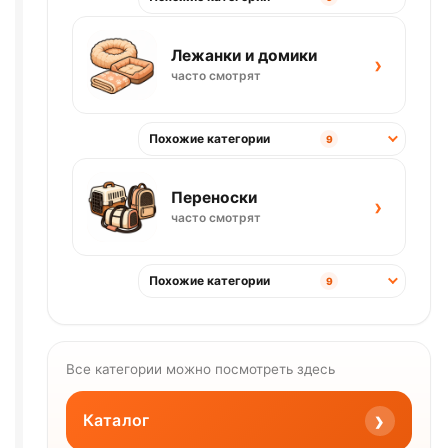
Лежанки и домики
›
часто смотрят
Похожие категории
9
Переноски
›
часто смотрят
Похожие категории
9
Все категории можно посмотреть здесь
›
Каталог