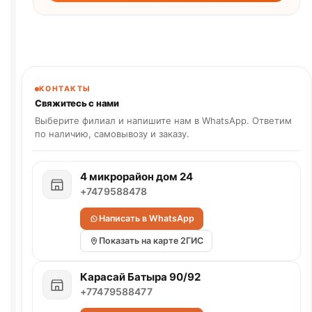
КОНТАКТЫ
Свяжитесь с нами
Выберите филиал и напишите нам в WhatsApp. Ответим
по наличию, самовывозу и заказу.
4 микрорайон дом 24
+7479588478
Написать в WhatsApp
Показать на карте 2ГИС
Карасай Батыра 90/92
+77479588477