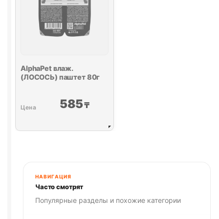
AlphaPet влаж.
(ЛОСОСЬ) паштет 80г
585
₸
НАВИГАЦИЯ
Часто смотрят
Популярные разделы и похожие категории