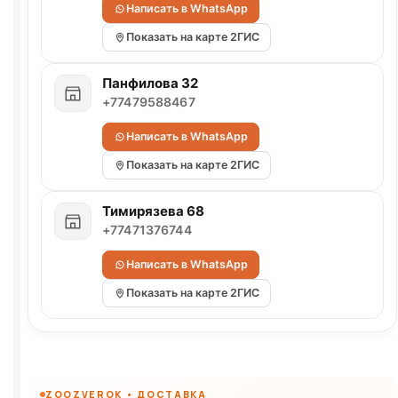
Написать в WhatsApp
Показать на карте 2ГИС
Панфилова 32
+77479588467
Написать в WhatsApp
Показать на карте 2ГИС
Тимирязева 68
+77471376744
Написать в WhatsApp
Показать на карте 2ГИС
ZOOZVEROK • ДОСТАВКА