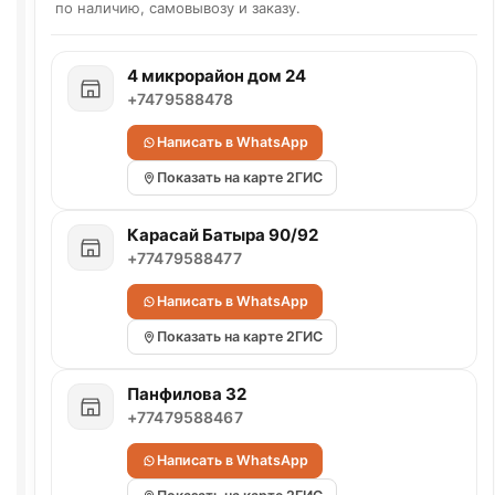
по наличию, самовывозу и заказу.
4 микрорайон дом 24
+7479588478
Написать в WhatsApp
Показать на карте 2ГИС
Карасай Батыра 90/92
+77479588477
Написать в WhatsApp
Показать на карте 2ГИС
Панфилова 32
+77479588467
Написать в WhatsApp