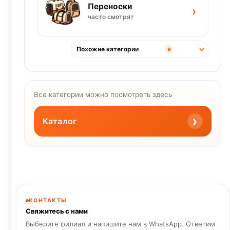
Переноски
›
часто смотрят
Похожие категории
9
Все категории можно посмотреть здесь
›
Каталог
КОНТАКТЫ
Свяжитесь с нами
Выберите филиал и напишите нам в WhatsApp. Ответим