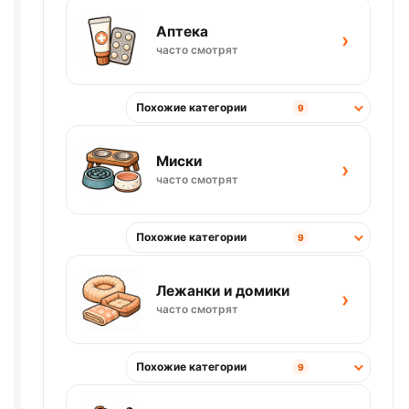
Аптека
›
часто смотрят
Похожие категории
9
Миски
›
часто смотрят
Похожие категории
9
Лежанки и домики
›
часто смотрят
Похожие категории
9