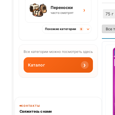
Переноски
›
часто смотрят
75 г
Похожие категории
9
Все категории можно посмотреть здесь
›
Каталог
КОНТАКТЫ
Свяжитесь с нами