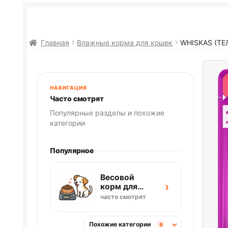
Главная
Влажные корма для кошек
WHISKAS (ТЕ
НАВИГАЦИЯ
Часто смотрят
Популярные разделы и похожие
категории
Популярное
Весовой
›
корм для
собак
часто смотрят
Похожие категории
9