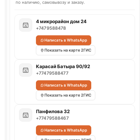
по наличию, самовывозу и заказу.
4 микрорайон дом 24
+7479588478
Написать в WhatsApp
Показать на карте 2ГИС
Карасай Батыра 90/92
+77479588477
Написать в WhatsApp
Показать на карте 2ГИС
Панфилова 32
+77479588467
Написать в WhatsApp