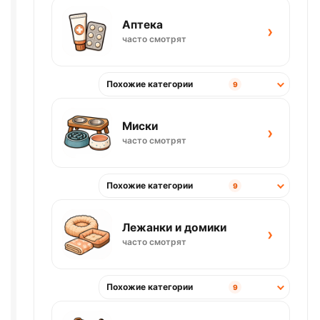
Аптека
›
часто смотрят
Похожие категории
9
Миски
›
часто смотрят
Похожие категории
9
Лежанки и домики
›
часто смотрят
Похожие категории
9