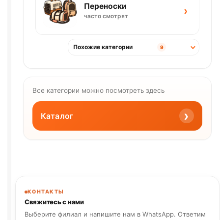
Переноски
›
часто смотрят
Похожие категории
9
Все категории можно посмотреть здесь
›
Каталог
КОНТАКТЫ
Свяжитесь с нами
Выберите филиал и напишите нам в WhatsApp. Ответим