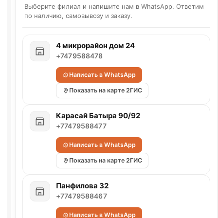
Выберите филиал и напишите нам в WhatsApp. Ответим
по наличию, самовывозу и заказу.
4 микрорайон дом 24
+7479588478
Написать в WhatsApp
Показать на карте 2ГИС
Карасай Батыра 90/92
+77479588477
Написать в WhatsApp
Показать на карте 2ГИС
Панфилова 32
+77479588467
Написать в WhatsApp