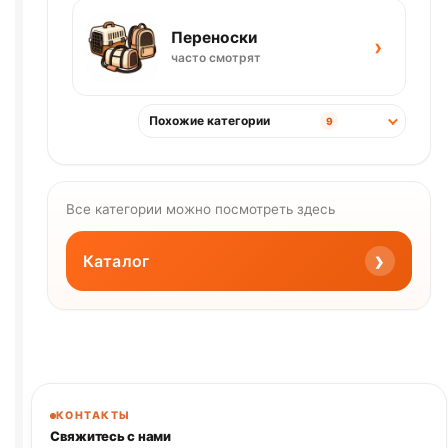
Переноски
›
часто смотрят
Похожие категории
9
Все категории можно посмотреть здесь
›
Каталог
КОНТАКТЫ
Свяжитесь с нами