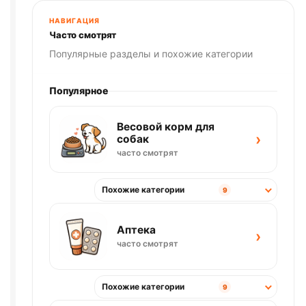
НАВИГАЦИЯ
Часто смотрят
Популярные разделы и похожие категории
Популярное
Весовой корм для
›
собак
часто смотрят
Похожие категории
9
Аптека
›
часто смотрят
Похожие категории
9