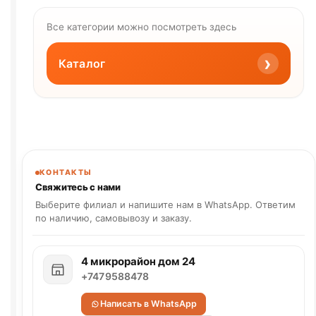
Все категории можно посмотреть здесь
›
Каталог
КОНТАКТЫ
Свяжитесь с нами
Выберите филиал и напишите нам в WhatsApp. Ответим
по наличию, самовывозу и заказу.
4 микрорайон дом 24
+7479588478
Написать в WhatsApp