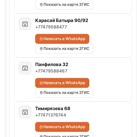
Показать на карте 2ГИС
Карасай Батыра 90/92
+77479588477
Написать в WhatsApp
Показать на карте 2ГИС
Панфилова 32
+77479588467
Написать в WhatsApp
Показать на карте 2ГИС
Тимирязева 68
+77471376744
Написать в WhatsApp
Показать на карте 2ГИС