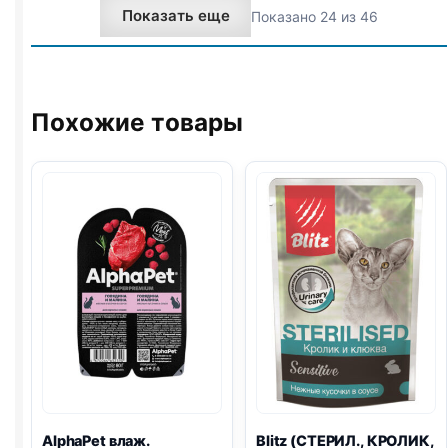
Показать еще
Показано 24 из 46
Похожие товары
AlphaPet влаж.
Blitz
(СТЕРИЛ., КРОЛИК,