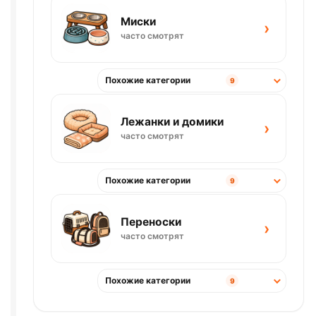
Миски
›
часто смотрят
Похожие категории
9
Лежанки и домики
›
часто смотрят
Похожие категории
9
Переноски
›
часто смотрят
Похожие категории
9