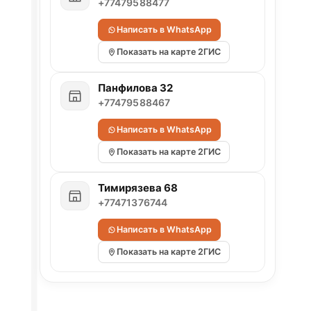
+77479588477
Написать в WhatsApp
Показать на карте 2ГИС
Панфилова 32
+77479588467
Написать в WhatsApp
Показать на карте 2ГИС
Тимирязева 68
+77471376744
Написать в WhatsApp
Показать на карте 2ГИС