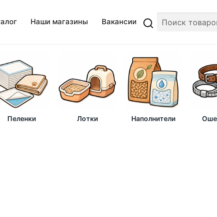
талог
Наши магазины
Вакансии
Пеленки
Лотки
Наполнители
Оше