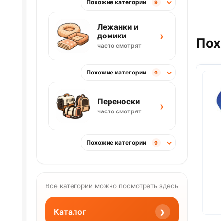
Похожие категории
9
Лежанки и
›
домики
Пох
часто смотрят
Похожие категории
9
Переноски
›
часто смотрят
Похожие категории
9
Все категории можно посмотреть здесь
›
Каталог