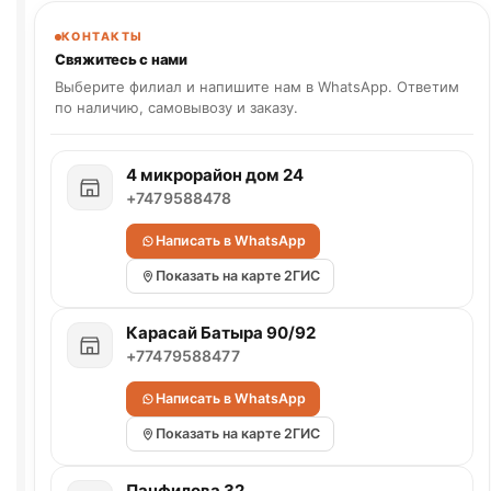
КОНТАКТЫ
Свяжитесь с нами
Выберите филиал и напишите нам в WhatsApp. Ответим
по наличию, самовывозу и заказу.
4 микрорайон дом 24
+7479588478
Написать в WhatsApp
Показать на карте 2ГИС
Карасай Батыра 90/92
+77479588477
Написать в WhatsApp
Показать на карте 2ГИС
Панфилова 32