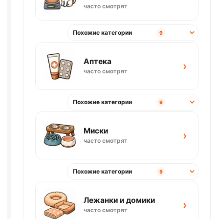
часто смотрят
Похожие категории
9
Аптека
›
часто смотрят
Похожие категории
9
Миски
›
часто смотрят
Похожие категории
9
Лежанки и домики
›
часто смотрят