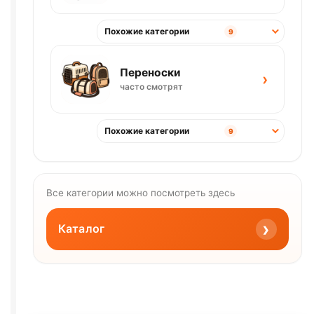
Похожие категории
9
Переноски
›
часто смотрят
Похожие категории
9
Все категории можно посмотреть здесь
›
Каталог