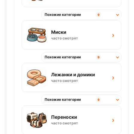
Похожие категории
9
Миски
›
часто смотрят
Похожие категории
9
Лежанки и домики
›
часто смотрят
Похожие категории
9
Переноски
›
часто смотрят