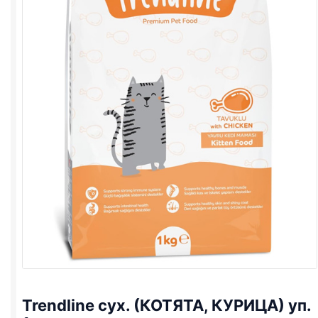
Trendline сух. (КОТЯТА, КУРИЦА) уп.