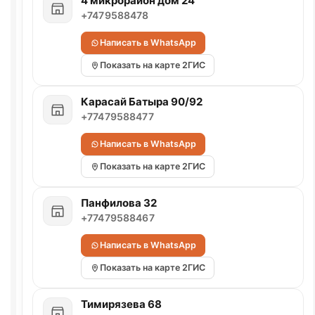
4 микрорайон дом 24
+7479588478
Написать в WhatsApp
Показать на карте 2ГИС
Карасай Батыра 90/92
+77479588477
Написать в WhatsApp
Показать на карте 2ГИС
Панфилова 32
+77479588467
Написать в WhatsApp
Показать на карте 2ГИС
Тимирязева 68