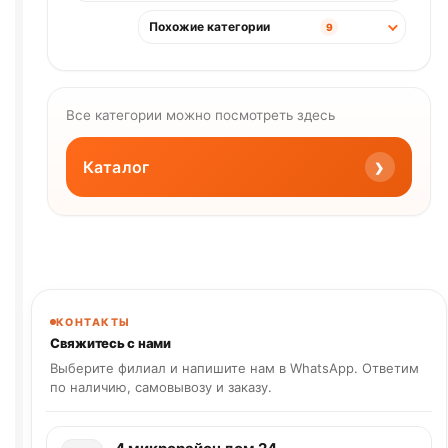
Похожие категории
9
Все категории можно посмотреть здесь
›
Каталог
КОНТАКТЫ
Свяжитесь с нами
Выберите филиал и напишите нам в WhatsApp. Ответим
по наличию, самовывозу и заказу.