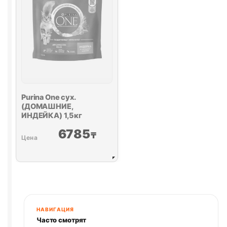
Purina One
сух.
(ДОМАШНИЕ,
ИНДЕЙКА) 1,5кг
6785
₸
НАВИГАЦИЯ
Часто смотрят