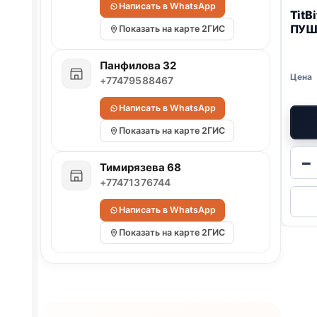
Написать в WhatsApp
TitB
ПУШ
Показать на карте 2ГИС
Панфилова 32
+77479588467
Написать в WhatsApp
Показать на карте 2ГИС
−
Тимирязева 68
+77471376744
Написать в WhatsApp
Показать на карте 2ГИС