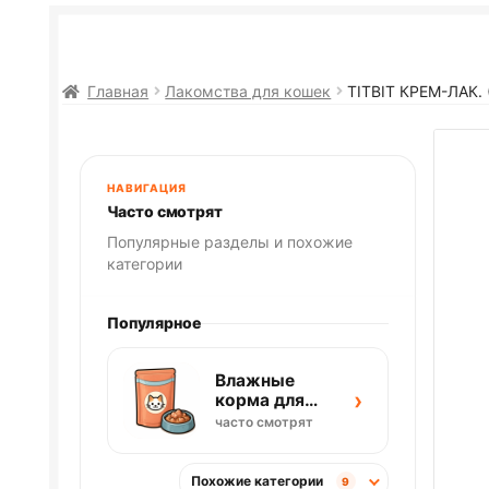
Главная
Лакомства для кошек
TITBIT КРЕМ-ЛАК.
НАВИГАЦИЯ
Часто смотрят
Популярные разделы и похожие
категории
Популярное
Влажные
›
корма для
кошек
часто смотрят
Похожие категории
9