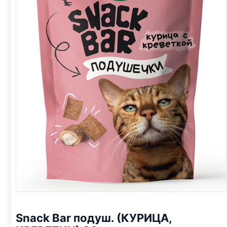
Snack Bar подуш. (КУРИЦА,