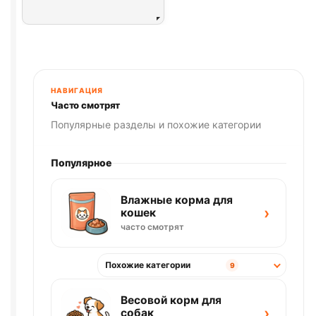
НАВИГАЦИЯ
Часто смотрят
Популярные разделы и похожие категории
Популярное
Влажные корма для
›
кошек
часто смотрят
Похожие категории
9
Весовой корм для
›
собак