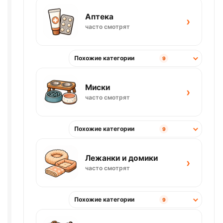
Аптека
›
часто смотрят
Похожие категории
9
Миски
›
часто смотрят
Похожие категории
9
Лежанки и домики
›
часто смотрят
Похожие категории
9