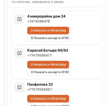
по наличию, самовывозу и заказу.
4 микрорайон дом 24
+7479588478
Написать в WhatsApp
Показать на карте 2ГИС
Карасай Батыра 90/92
+77479588477
Написать в WhatsApp
Показать на карте 2ГИС
Панфилова 32
+77479588467
Написать в WhatsApp