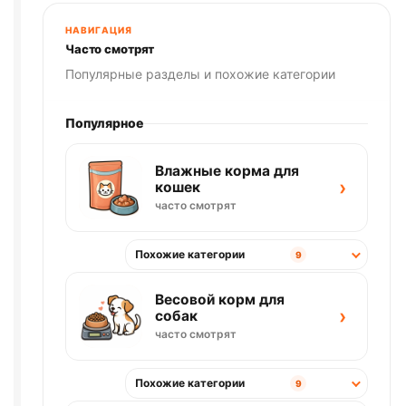
НАВИГАЦИЯ
Часто смотрят
Популярные разделы и похожие категории
Популярное
Влажные корма для
›
кошек
часто смотрят
Похожие категории
9
Весовой корм для
›
собак
часто смотрят
Похожие категории
9