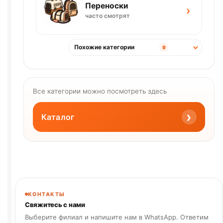
Переноски
›
часто смотрят
Похожие категории
9
Все категории можно посмотреть здесь
›
Каталог
КОНТАКТЫ
Свяжитесь с нами
Выберите филиал и напишите нам в WhatsApp. Ответим