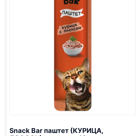
Snack Bar паштет (КУРИЦА,