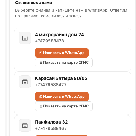
Свяжитесь с нами
Выберите филиал и напишите нам в WhatsApp. Ответим
по наличию, самовывозу и заказу.
4 микрорайон дом 24
+7479588478
Написать в WhatsApp
Показать на карте 2ГИС
Карасай Батыра 90/92
+77479588477
Написать в WhatsApp
Показать на карте 2ГИС
Панфилова 32
+77479588467