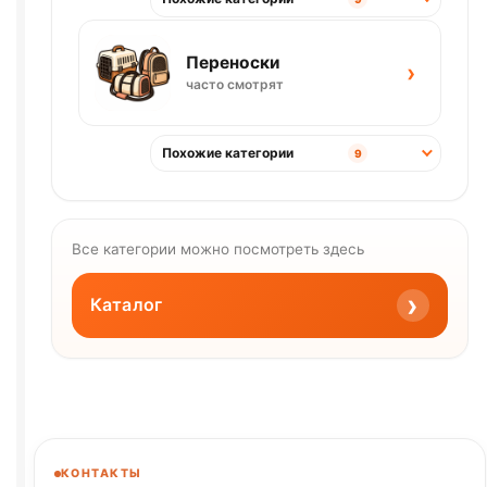
Переноски
›
часто смотрят
Похожие категории
9
Все категории можно посмотреть здесь
›
Каталог
КОНТАКТЫ