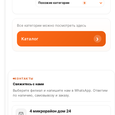
Похожие категории
9
Все категории можно посмотреть здесь
›
Каталог
КОНТАКТЫ
Свяжитесь с нами
Выберите филиал и напишите нам в WhatsApp. Ответим
по наличию, самовывозу и заказу.
4 микрорайон дом 24