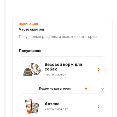
85г
НАВИГАЦИЯ
Часто смотрят
Популярные разделы и похожие категории
Популярное
Весовой корм для
›
собак
часто смотрят
Похожие категории
9
Аптека
›
часто смотрят