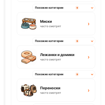
Похожие категории
9
Миски
›
часто смотрят
Похожие категории
9
Лежанки и домики
›
часто смотрят
Похожие категории
9
Переноски
›
часто смотрят