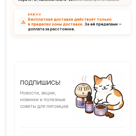
ВАЖНО
Бесплатная доставка действует только
в пределах зоны доставки.
За её пределами —
доплата за расстояние.
ПОДПИШИСЬ!
Новости, акции,
новинки и полезные
советы для питомцев