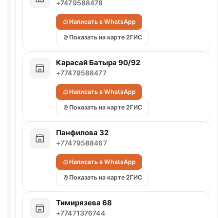
+7479588478
Написать в WhatsApp
Показать на карте 2ГИС
Карасай Батыра 90/92
+77479588477
Написать в WhatsApp
Показать на карте 2ГИС
Панфилова 32
+77479588467
Написать в WhatsApp
Показать на карте 2ГИС
Тимирязева 68
+77471376744