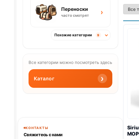
Переноски
›
часто смотрят
Похожие категории
9
Все категории можно посмотреть здесь
›
Каталог
Siri
КОНТАКТЫ
МОР
Свяжитесь с нами