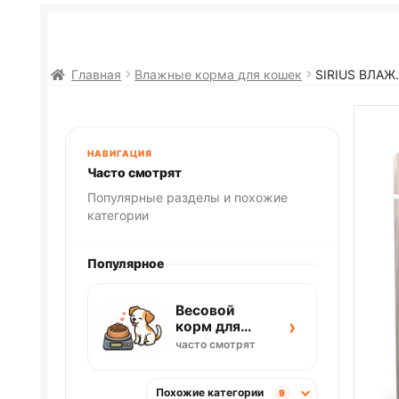
Главная
Влажные корма для кошек
SIRIUS ВЛАЖ
НАВИГАЦИЯ
Часто смотрят
Популярные разделы и похожие
категории
Популярное
Весовой
›
корм для
собак
часто смотрят
Похожие категории
9