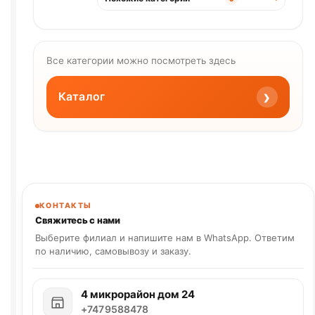
Все категории можно посмотреть здесь
›
Каталог
КОНТАКТЫ
Свяжитесь с нами
Выберите филиал и напишите нам в WhatsApp. Ответим
по наличию, самовывозу и заказу.
4 микрорайон дом 24
+7479588478