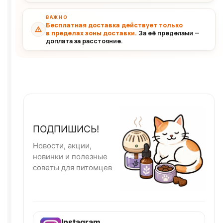
ВАЖНО
Бесплатная доставка действует только
в пределах зоны доставки.
За её пределами —
доплата за расстояние.
ПОДПИШИСЬ!
Новости, акции,
новинки и полезные
советы для питомцев
Instagram