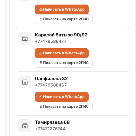
Написать в WhatsApp
Показать на карте 2ГИС
Карасай Батыра 90/92
+77479588477
Написать в WhatsApp
Показать на карте 2ГИС
Панфилова 32
+77479588467
Написать в WhatsApp
Показать на карте 2ГИС
Тимирязева 68
+77471376744