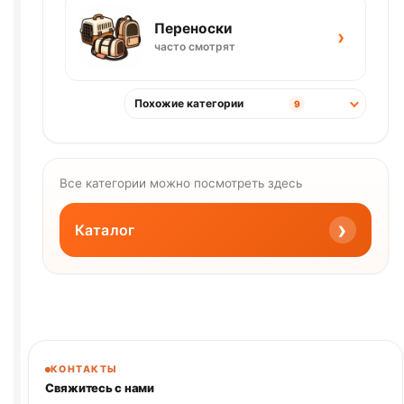
Переноски
›
часто смотрят
Похожие категории
9
Все категории можно посмотреть здесь
›
Каталог
КОНТАКТЫ
Свяжитесь с нами