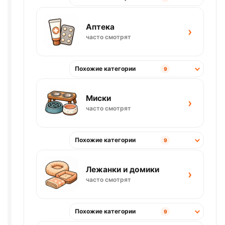
Аптека
›
часто смотрят
Похожие категории
9
Миски
›
часто смотрят
Похожие категории
9
Лежанки и домики
›
часто смотрят
Похожие категории
9