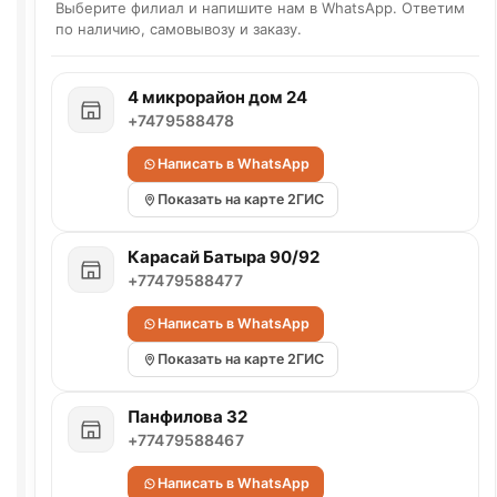
Выберите филиал и напишите нам в WhatsApp. Ответим
по наличию, самовывозу и заказу.
4 микрорайон дом 24
+7479588478
Написать в WhatsApp
Показать на карте 2ГИС
Карасай Батыра 90/92
+77479588477
Написать в WhatsApp
Показать на карте 2ГИС
Панфилова 32
+77479588467
Написать в WhatsApp