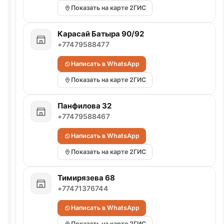
Показать на карте 2ГИС
Карасай Батыра 90/92
+77479588477
Написать в WhatsApp
Показать на карте 2ГИС
Панфилова 32
+77479588467
Написать в WhatsApp
Показать на карте 2ГИС
Тимирязева 68
+77471376744
Написать в WhatsApp
Показать на карте 2ГИС