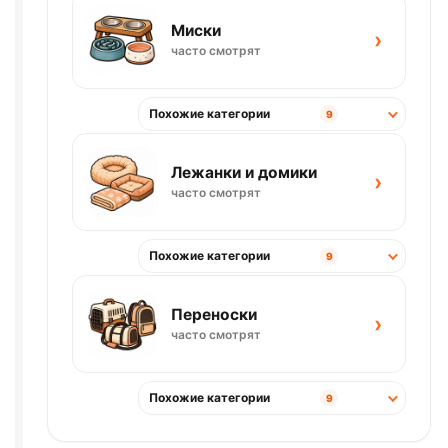
Миски
›
часто смотрят
Похожие категории
9
Лежанки и домики
›
часто смотрят
Похожие категории
9
Переноски
›
часто смотрят
Похожие категории
9