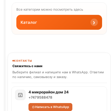
Все категории можно посмотреть здесь
›
Каталог
КОНТАКТЫ
Свяжитесь с нами
Выберите филиал и напишите нам в WhatsApp. Ответим
по наличию, самовывозу и заказу.
4 микрорайон дом 24
+7479588478
Написать в WhatsApp