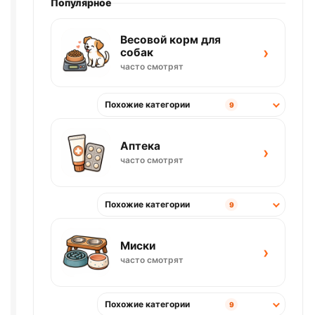
Популярное
Весовой корм для
›
собак
часто смотрят
Похожие категории
9
Аптека
›
часто смотрят
Похожие категории
9
Миски
›
часто смотрят
Похожие категории
9