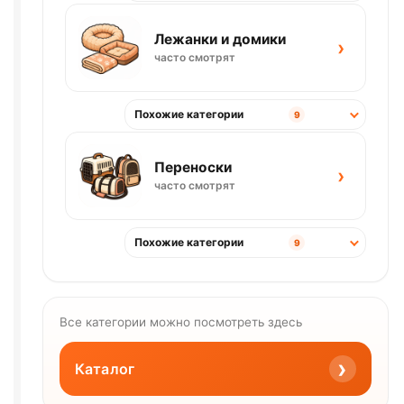
Лежанки и домики
›
часто смотрят
Похожие категории
9
Переноски
›
часто смотрят
Похожие категории
9
Все категории можно посмотреть здесь
›
Каталог