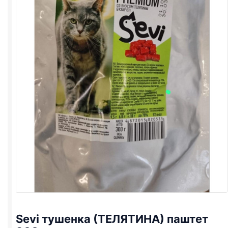
Sevi тушенка (ТЕЛЯТИНА) паштет