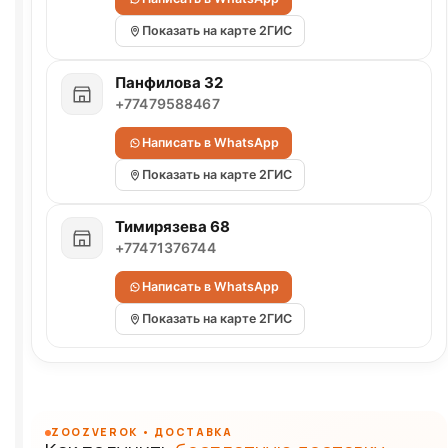
Показать на карте 2ГИС
Панфилова 32
+77479588467
Написать в WhatsApp
Показать на карте 2ГИС
Тимирязева 68
+77471376744
Написать в WhatsApp
Показать на карте 2ГИС
ZOOZVEROK • ДОСТАВКА