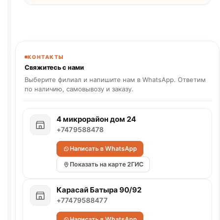
КОНТАКТЫ
Свяжитесь с нами
Выберите филиал и напишите нам в WhatsApp. Ответим
по наличию, самовывозу и заказу.
4 микрорайон дом 24
+7479588478
Написать в WhatsApp
Показать на карте 2ГИС
Карасай Батыра 90/92
+77479588477
Написать в WhatsApp