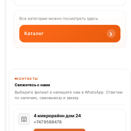
Все категории можно посмотреть здесь
›
Каталог
КОНТАКТЫ
Свяжитесь с нами
Выберите филиал и напишите нам в WhatsApp. Ответим
по наличию, самовывозу и заказу.
4 микрорайон дом 24
+7479588478