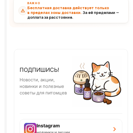
ВАЖНО
Бесплатная доставка действует только
в пределах зоны доставки.
За её пределами —
доплата за расстояние.
ПОДПИШИСЬ!
Новости, акции,
новинки и полезные
советы для питомцев
Instagram
новинки и акции