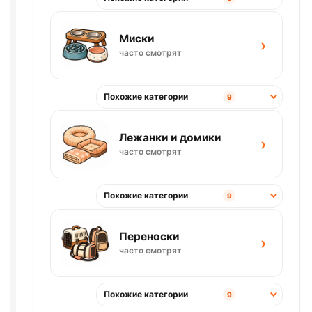
Миски
›
часто смотрят
Похожие категории
9
Лежанки и домики
›
часто смотрят
Похожие категории
9
Переноски
›
часто смотрят
Похожие категории
9