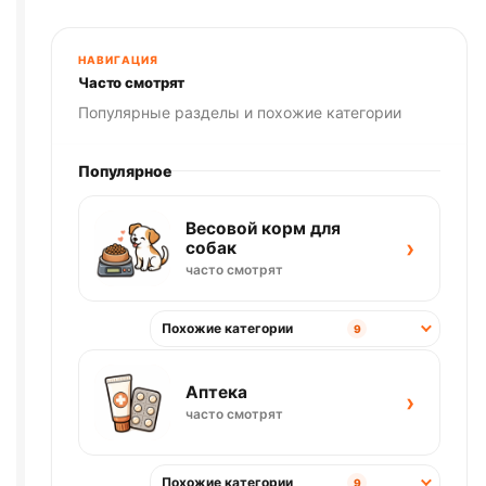
НАВИГАЦИЯ
Часто смотрят
Популярные разделы и похожие категории
Популярное
Весовой корм для
›
собак
часто смотрят
Похожие категории
9
Аптека
›
часто смотрят
Похожие категории
9