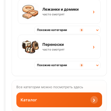
Лежанки и домики
›
часто смотрят
Похожие категории
9
Переноски
›
часто смотрят
Похожие категории
9
Все категории можно посмотреть здесь
›
Каталог