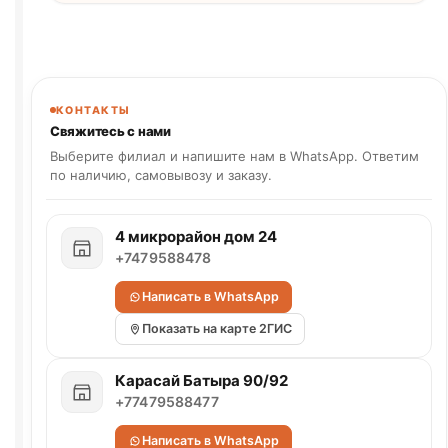
КОНТАКТЫ
Свяжитесь с нами
Выберите филиал и напишите нам в WhatsApp. Ответим
по наличию, самовывозу и заказу.
4 микрорайон дом 24
+7479588478
Написать в WhatsApp
Показать на карте 2ГИС
Карасай Батыра 90/92
+77479588477
Написать в WhatsApp