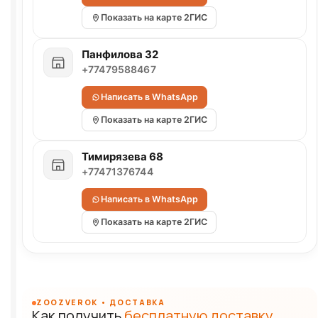
Показать на карте 2ГИС
Панфилова 32
+77479588467
Написать в WhatsApp
Показать на карте 2ГИС
Тимирязева 68
+77471376744
Написать в WhatsApp
Показать на карте 2ГИС
ZOOZVEROK • ДОСТАВКА
Как получить
бесплатную доставку