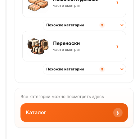
›
часто смотрят
Похожие категории
9
Переноски
›
часто смотрят
Похожие категории
9
Все категории можно посмотреть здесь
›
Каталог