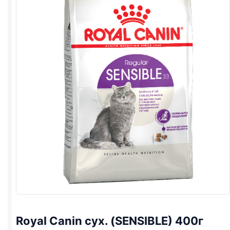
Royal Canin сух. (SENSIBLE) 400г