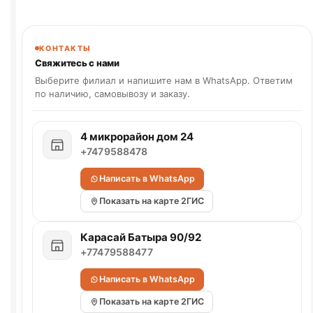
КОНТАКТЫ
Свяжитесь с нами
Выберите филиал и напишите нам в WhatsApp. Ответим
по наличию, самовывозу и заказу.
4 микрорайон дом 24
+7479588478
Написать в WhatsApp
Показать на карте 2ГИС
Карасай Батыра 90/92
+77479588477
Написать в WhatsApp
Показать на карте 2ГИС