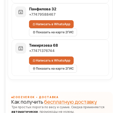
Панфилова 32
+77479588467
Написать в WhatsApp
Показать на карте 2ГИС
Тимирязева 68
+77471376744
Написать в WhatsApp
Показать на карте 2ГИС
ZOOZVEROK • ДОСТАВКА
Как получить
бесплатную доставку
Три простых порога по весу и сумме. Скидка применяется
автоматически
, промокоды не нужны.