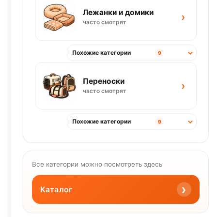
Лежанки и домики
›
часто смотрят
Похожие категории
9
Переноски
›
часто смотрят
Похожие категории
9
Все категории можно посмотреть здесь
›
Каталог