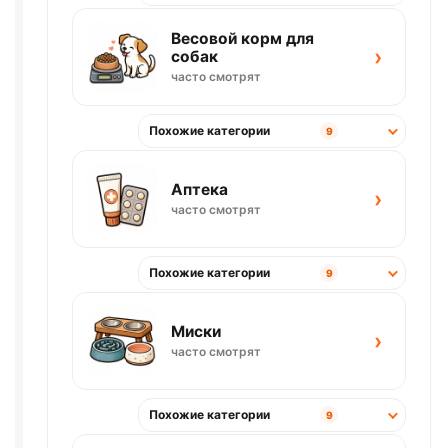
Весовой корм для
›
собак
часто смотрят
Похожие категории
9
Аптека
›
часто смотрят
Похожие категории
9
Миски
›
часто смотрят
Похожие категории
9