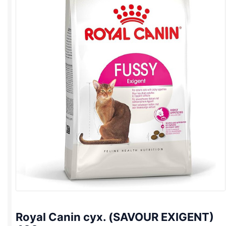
Royal Canin сух. (SAVOUR EXIGENT)