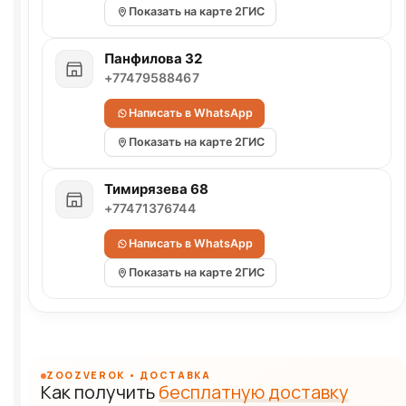
Показать на карте 2ГИС
Панфилова 32
+77479588467
Написать в WhatsApp
Показать на карте 2ГИС
Тимирязева 68
+77471376744
Написать в WhatsApp
Показать на карте 2ГИС
ZOOZVEROK • ДОСТАВКА
Как получить
бесплатную доставку