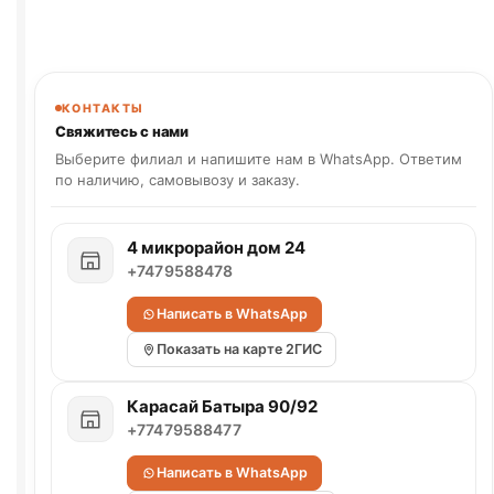
КОНТАКТЫ
Свяжитесь с нами
Выберите филиал и напишите нам в WhatsApp. Ответим
по наличию, самовывозу и заказу.
4 микрорайон дом 24
+7479588478
Написать в WhatsApp
Показать на карте 2ГИС
Карасай Батыра 90/92
+77479588477
Написать в WhatsApp