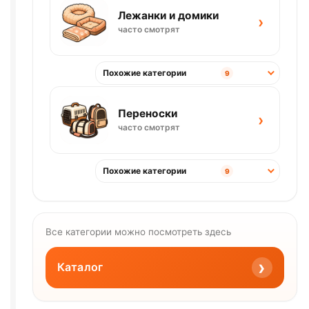
Лежанки и домики
›
часто смотрят
Похожие категории
9
Переноски
›
часто смотрят
Похожие категории
9
Все категории можно посмотреть здесь
›
Каталог