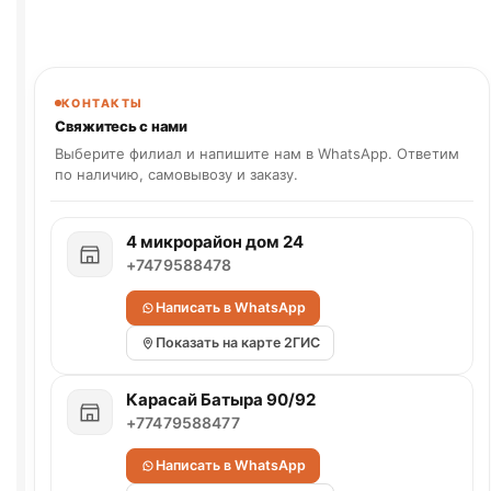
КОНТАКТЫ
Свяжитесь с нами
Выберите филиал и напишите нам в WhatsApp. Ответим
по наличию, самовывозу и заказу.
4 микрорайон дом 24
+7479588478
Написать в WhatsApp
Показать на карте 2ГИС
Карасай Батыра 90/92
+77479588477
Написать в WhatsApp