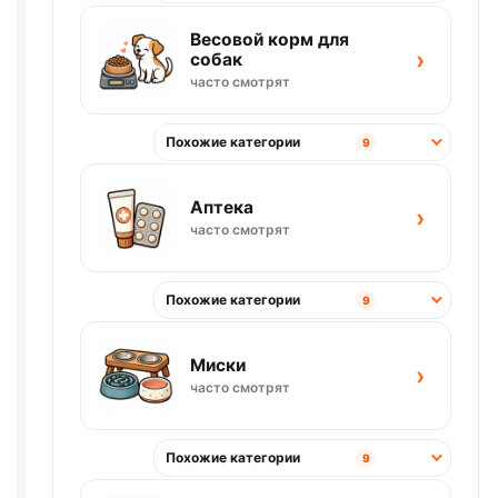
Весовой корм для
›
собак
часто смотрят
Похожие категории
9
Аптека
›
часто смотрят
Похожие категории
9
Миски
›
часто смотрят
Похожие категории
9