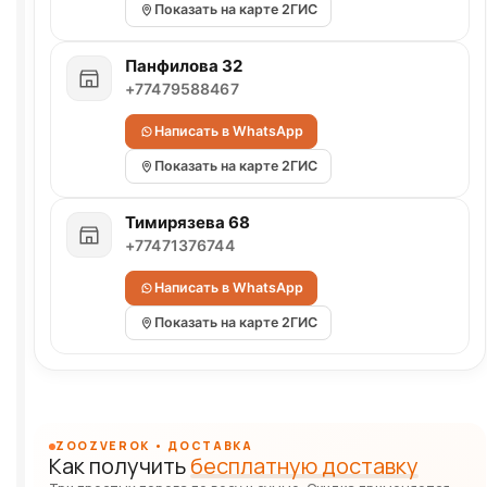
Показать на карте 2ГИС
Панфилова 32
+77479588467
Написать в WhatsApp
Показать на карте 2ГИС
Тимирязева 68
+77471376744
Написать в WhatsApp
Показать на карте 2ГИС
ZOOZVEROK • ДОСТАВКА
Как получить
бесплатную доставку