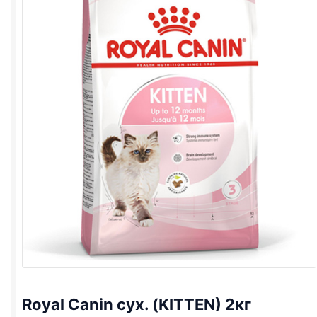
Royal Canin сух. (KITTEN) 2кг