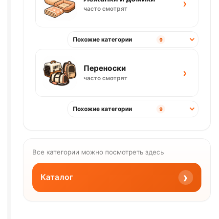
›
часто смотрят
Похожие категории
9
Переноски
›
часто смотрят
Похожие категории
9
Все категории можно посмотреть здесь
›
Каталог