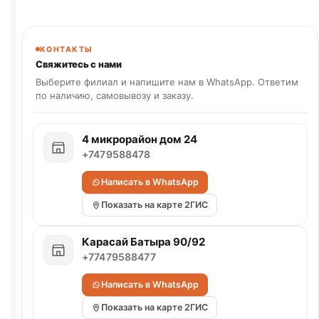
КОНТАКТЫ
Свяжитесь с нами
Выберите филиал и напишите нам в WhatsApp. Ответим
по наличию, самовывозу и заказу.
4 микрорайон дом 24
+7479588478
Написать в WhatsApp
Показать на карте 2ГИС
Карасай Батыра 90/92
+77479588477
Написать в WhatsApp
Показать на карте 2ГИС