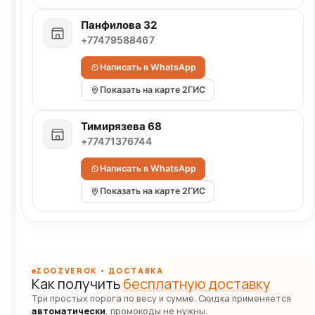
Панфилова 32
+77479588467
Написать в WhatsApp
Показать на карте 2ГИС
Тимирязева 68
+77471376744
Написать в WhatsApp
Показать на карте 2ГИС
ZOOZVEROK • ДОСТАВКА
Как получить
бесплатную доставку
Три простых порога по весу и сумме. Скидка применяется
автоматически
, промокоды не нужны.