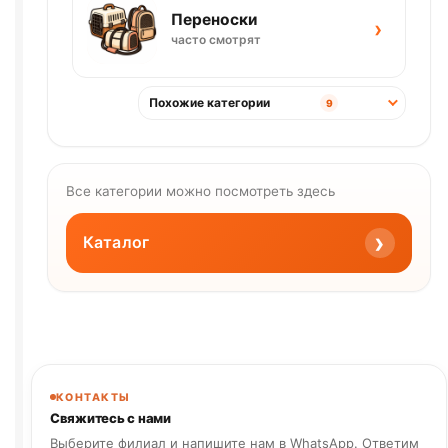
Переноски
›
часто смотрят
Похожие категории
9
Все категории можно посмотреть здесь
›
Каталог
КОНТАКТЫ
Свяжитесь с нами
Выберите филиал и напишите нам в WhatsApp. Ответим