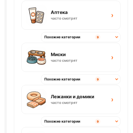
Аптека
›
часто смотрят
Похожие категории
9
Миски
›
часто смотрят
Похожие категории
9
Лежанки и домики
›
часто смотрят
Похожие категории
9