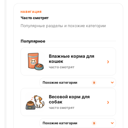
500г
НАВИГАЦИЯ
Часто смотрят
Популярные разделы и похожие категории
Популярное
Влажные корма для
›
кошек
часто смотрят
Похожие категории
9
Весовой корм для
›
собак
часто смотрят
Похожие категории
9