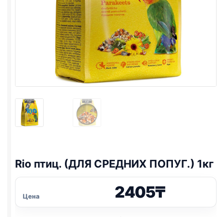
Rio
птиц. (ДЛЯ СРЕДНИХ ПОПУГ.) 1кг
2405
₸
Цена