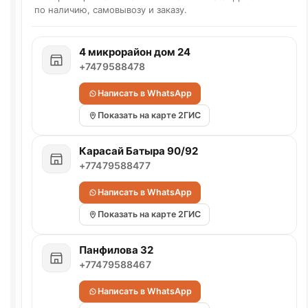
по наличию, самовывозу и заказу.
4 микрорайон дом 24
+7479588478
Написать в WhatsApp
Показать на карте 2ГИС
Карасай Батыра 90/92
+77479588477
Написать в WhatsApp
Показать на карте 2ГИС
Панфилова 32
+77479588467
Написать в WhatsApp