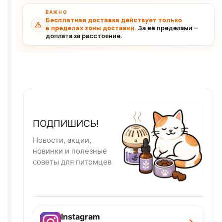
ВАЖНО
Бесплатная доставка действует только
в пределах зоны доставки.
За её пределами —
доплата за расстояние.
ПОДПИШИСЬ!
Новости, акции,
новинки и полезные
советы для питомцев
Instagram