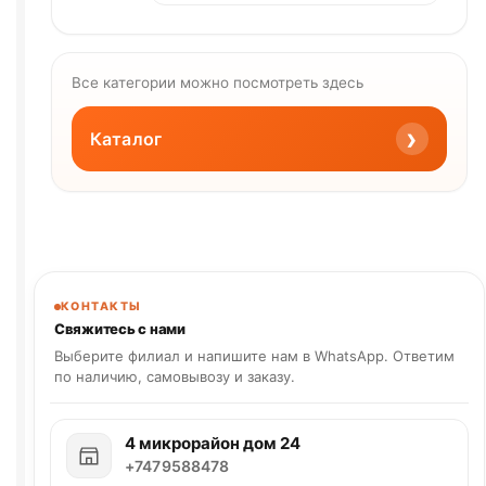
Все категории можно посмотреть здесь
›
Каталог
КОНТАКТЫ
Свяжитесь с нами
Выберите филиал и напишите нам в WhatsApp. Ответим
по наличию, самовывозу и заказу.
4 микрорайон дом 24
+7479588478