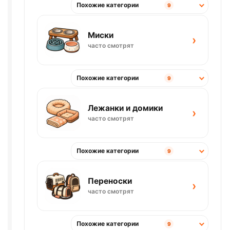
Похожие категории
9
Миски
›
часто смотрят
Похожие категории
9
Лежанки и домики
›
часто смотрят
Похожие категории
9
Переноски
›
часто смотрят
Похожие категории
9