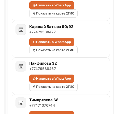
Написать в WhatsApp
Показать на карте 2ГИС
Карасай Батыра 90/92
+77479588477
Написать в WhatsApp
Показать на карте 2ГИС
Панфилова 32
+77479588467
Написать в WhatsApp
Показать на карте 2ГИС
Тимирязева 68
+77471376744