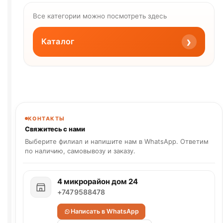
Все категории можно посмотреть здесь
›
Каталог
КОНТАКТЫ
Свяжитесь с нами
Выберите филиал и напишите нам в WhatsApp. Ответим
по наличию, самовывозу и заказу.
4 микрорайон дом 24
+7479588478
Написать в WhatsApp