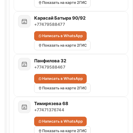
Показать на карте 2ГИС
Карасай Батыра 90/92
+77479588477
Написать в WhatsApp
Показать на карте 2ГИС
Панфилова 32
+77479588467
Написать в WhatsApp
Показать на карте 2ГИС
Тимирязева 68
+77471376744
Написать в WhatsApp
Показать на карте 2ГИС