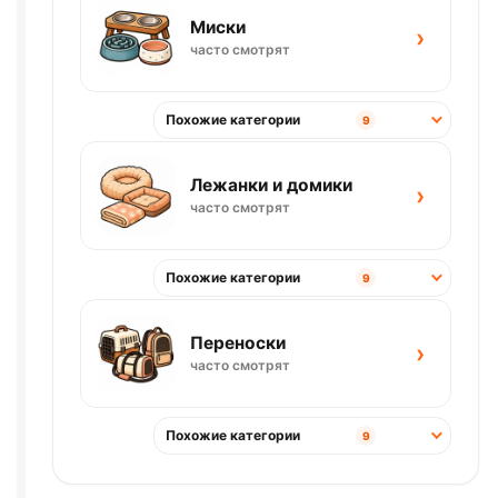
Миски
›
часто смотрят
Похожие категории
9
Лежанки и домики
›
часто смотрят
Похожие категории
9
Переноски
›
часто смотрят
Похожие категории
9