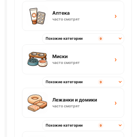
Аптека
›
часто смотрят
Похожие категории
9
Миски
›
часто смотрят
Похожие категории
9
Лежанки и домики
›
часто смотрят
Похожие категории
9