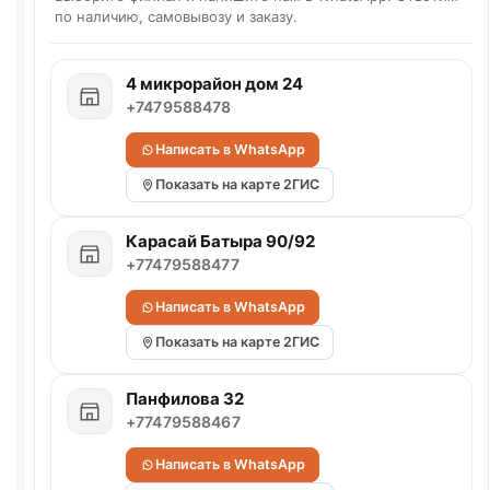
по наличию, самовывозу и заказу.
4 микрорайон дом 24
+7479588478
Написать в WhatsApp
Показать на карте 2ГИС
Карасай Батыра 90/92
+77479588477
Написать в WhatsApp
Показать на карте 2ГИС
Панфилова 32
+77479588467
Написать в WhatsApp