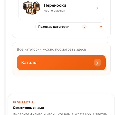
Переноски
›
часто смотрят
Похожие категории
9
Все категории можно посмотреть здесь
›
Каталог
КОНТАКТЫ
Свяжитесь с нами
Выберите филиал и напишите нам в WhatsApp. Ответим