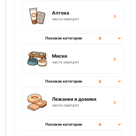
Аптека
›
часто смотрят
Похожие категории
9
Миски
›
часто смотрят
Похожие категории
9
Лежанки и домики
›
часто смотрят
Похожие категории
9