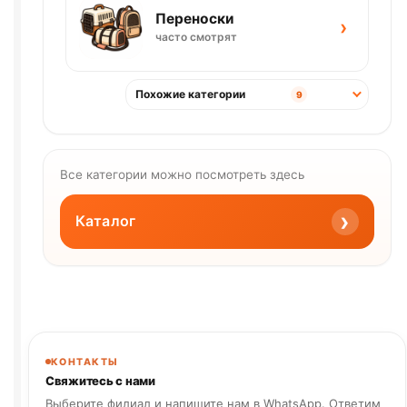
Переноски
›
часто смотрят
Похожие категории
9
Все категории можно посмотреть здесь
›
Каталог
КОНТАКТЫ
Свяжитесь с нами
Выберите филиал и напишите нам в WhatsApp. Ответим